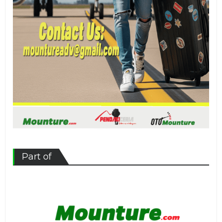
Part of