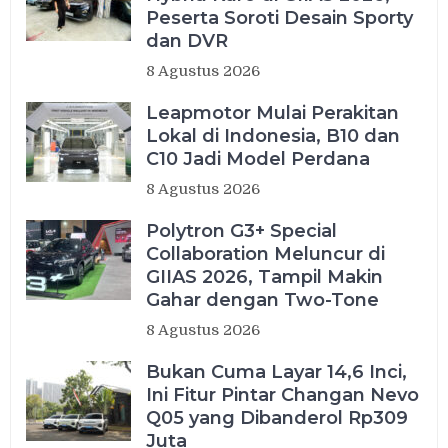
Peserta Soroti Desain Sporty
dan DVR
8 Agustus 2026
Leapmotor Mulai Perakitan
Lokal di Indonesia, B10 dan
C10 Jadi Model Perdana
8 Agustus 2026
Polytron G3+ Special
Collaboration Meluncur di
GIIAS 2026, Tampil Makin
Gahar dengan Two-Tone
8 Agustus 2026
Bukan Cuma Layar 14,6 Inci,
Ini Fitur Pintar Changan Nevo
Q05 yang Dibanderol Rp309
Juta