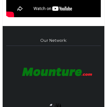
Our Network: