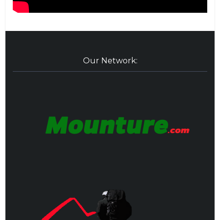
Our Network: