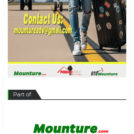
Part of