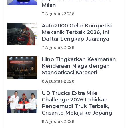
Milan
7 Agustus 2026
Auto2000 Gelar Kompetisi
Mekanik Terbaik 2026, Ini
Daftar Lengkap Juaranya
7 Agustus 2026
Hino Tingkatkan Keamanan
Kendaraan Niaga dengan
Standarisasi Karoseri
6 Agustus 2026
UD Trucks Extra Mile
Challenge 2026 Lahirkan
Pengemudi Truk Terbaik,
Crisanto Melaju ke Jepang
6 Agustus 2026