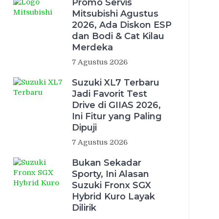
Promo Servis
Mitsubishi Agustus
2026, Ada Diskon ESP
dan Bodi & Cat Kilau
Merdeka
7 Agustus 2026
Suzuki XL7 Terbaru
Jadi Favorit Test
Drive di GIIAS 2026,
Ini Fitur yang Paling
Dipuji
7 Agustus 2026
Bukan Sekadar
Sporty, Ini Alasan
Suzuki Fronx SGX
Hybrid Kuro Layak
Dilirik