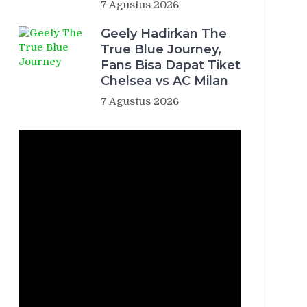
7 Agustus 2026
Geely Hadirkan The
True Blue Journey,
Fans Bisa Dapat Tiket
Chelsea vs AC Milan
7 Agustus 2026