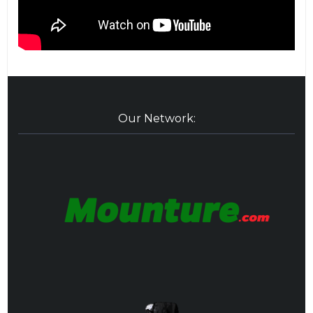
Our Network: