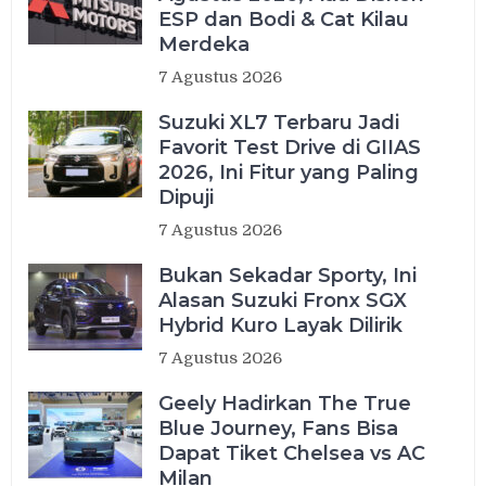
ESP dan Bodi & Cat Kilau
Merdeka
7 Agustus 2026
Suzuki XL7 Terbaru Jadi
Favorit Test Drive di GIIAS
2026, Ini Fitur yang Paling
Dipuji
7 Agustus 2026
Bukan Sekadar Sporty, Ini
Alasan Suzuki Fronx SGX
Hybrid Kuro Layak Dilirik
7 Agustus 2026
Geely Hadirkan The True
Blue Journey, Fans Bisa
Dapat Tiket Chelsea vs AC
Milan