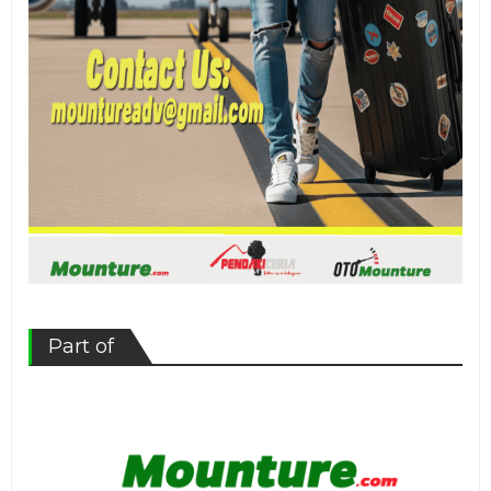
Part of