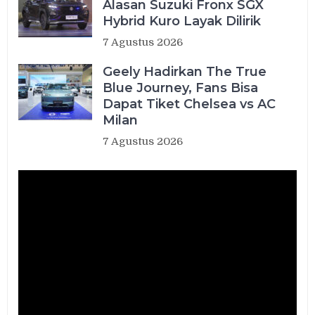
Alasan Suzuki Fronx SGX
Hybrid Kuro Layak Dilirik
7 Agustus 2026
Geely Hadirkan The True
Blue Journey, Fans Bisa
Dapat Tiket Chelsea vs AC
Milan
7 Agustus 2026