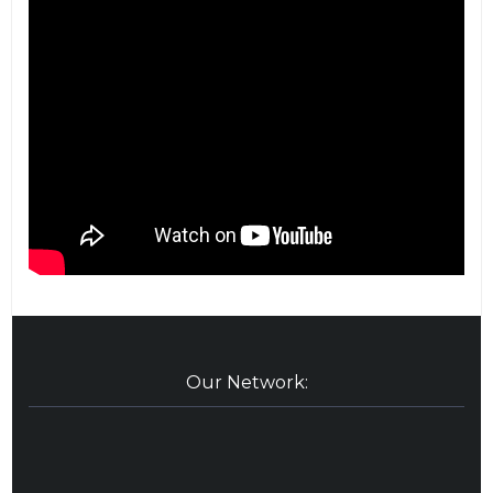
Our Network: