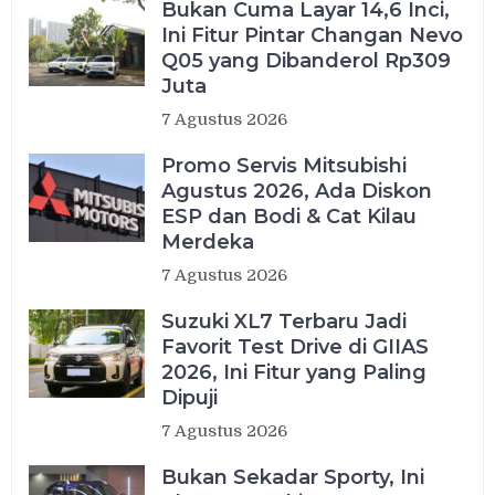
Bukan Cuma Layar 14,6 Inci,
Ini Fitur Pintar Changan Nevo
Q05 yang Dibanderol Rp309
Juta
7 Agustus 2026
Promo Servis Mitsubishi
Agustus 2026, Ada Diskon
ESP dan Bodi & Cat Kilau
Merdeka
7 Agustus 2026
Suzuki XL7 Terbaru Jadi
Favorit Test Drive di GIIAS
2026, Ini Fitur yang Paling
Dipuji
7 Agustus 2026
Bukan Sekadar Sporty, Ini