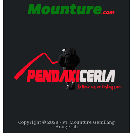
Copyright © 2026 - PT Mounture Gemilang
Anugerah