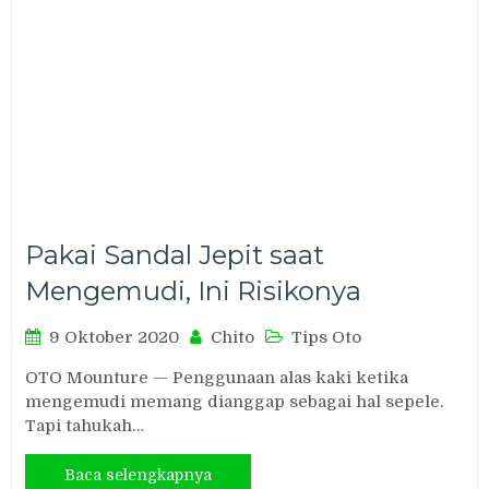
Pakai Sandal Jepit saat
Mengemudi, Ini Risikonya
9 Oktober 2020
Chito
Tips Oto
OTO Mounture — Penggunaan alas kaki ketika
mengemudi memang dianggap sebagai hal sepele.
Tapi tahukah…
Baca selengkapnya