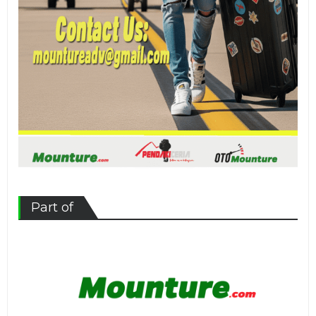
Part of