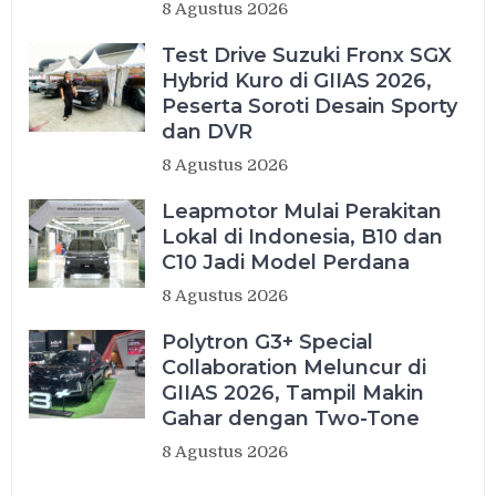
8 Agustus 2026
Test Drive Suzuki Fronx SGX
Hybrid Kuro di GIIAS 2026,
Peserta Soroti Desain Sporty
dan DVR
8 Agustus 2026
Leapmotor Mulai Perakitan
Lokal di Indonesia, B10 dan
C10 Jadi Model Perdana
8 Agustus 2026
Polytron G3+ Special
Collaboration Meluncur di
GIIAS 2026, Tampil Makin
Gahar dengan Two-Tone
8 Agustus 2026