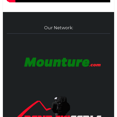
Our Network: