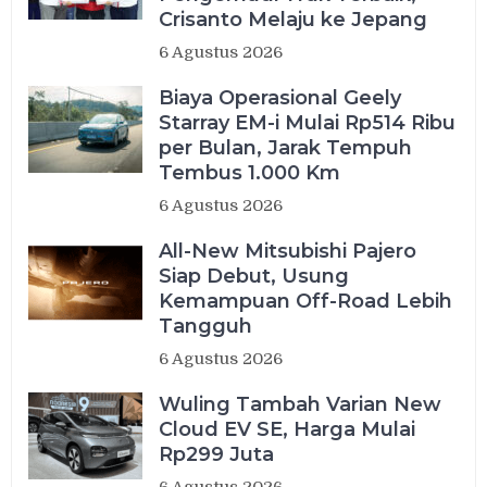
Crisanto Melaju ke Jepang
6 Agustus 2026
Biaya Operasional Geely
Starray EM-i Mulai Rp514 Ribu
per Bulan, Jarak Tempuh
Tembus 1.000 Km
6 Agustus 2026
All-New Mitsubishi Pajero
Siap Debut, Usung
Kemampuan Off-Road Lebih
Tangguh
6 Agustus 2026
Wuling Tambah Varian New
Cloud EV SE, Harga Mulai
Rp299 Juta