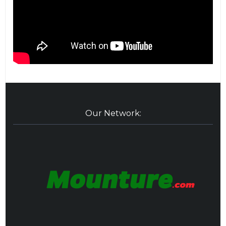
Our Network: