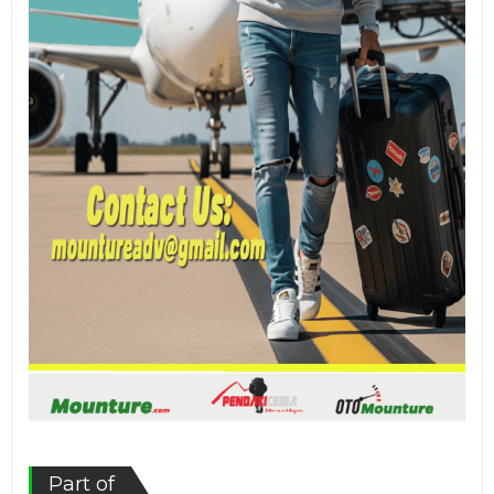
Part of