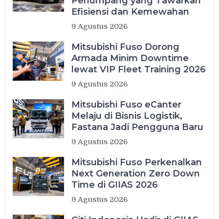
Penumpang yang Tawarkan
Efisiensi dan Kemewahan
9 Agustus 2026
Mitsubishi Fuso Dorong
Armada Minim Downtime
lewat VIP Fleet Training 2026
9 Agustus 2026
Mitsubishi Fuso eCanter
Melaju di Bisnis Logistik,
Fastana Jadi Pengguna Baru
9 Agustus 2026
Mitsubishi Fuso Perkenalkan
Next Generation Zero Down
Time di GIIAS 2026
9 Agustus 2026