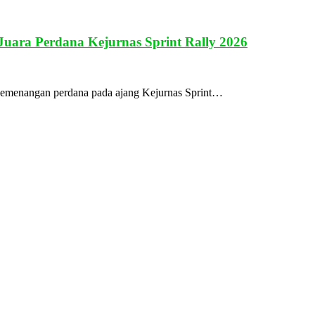
uara Perdana Kejurnas Sprint Rally 2026
emenangan perdana pada ajang Kejurnas Sprint…