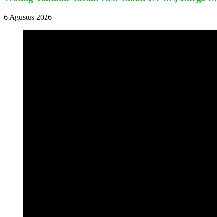
6 Agustus 2026