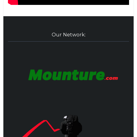
Our Network: