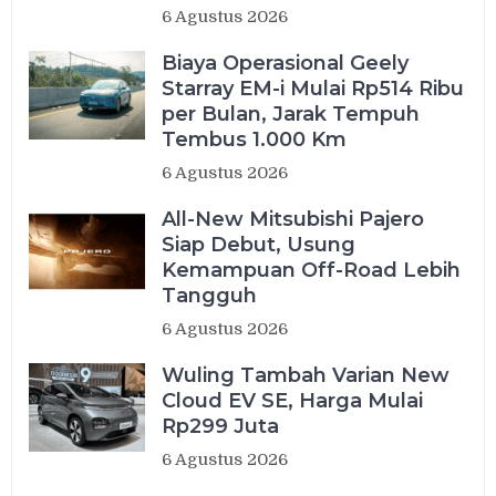
6 Agustus 2026
Biaya Operasional Geely
Starray EM-i Mulai Rp514 Ribu
per Bulan, Jarak Tempuh
Tembus 1.000 Km
6 Agustus 2026
All-New Mitsubishi Pajero
Siap Debut, Usung
Kemampuan Off-Road Lebih
Tangguh
6 Agustus 2026
Wuling Tambah Varian New
Cloud EV SE, Harga Mulai
Rp299 Juta
6 Agustus 2026