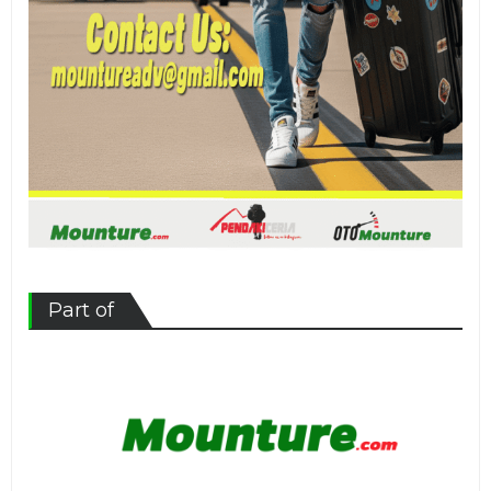
Part of