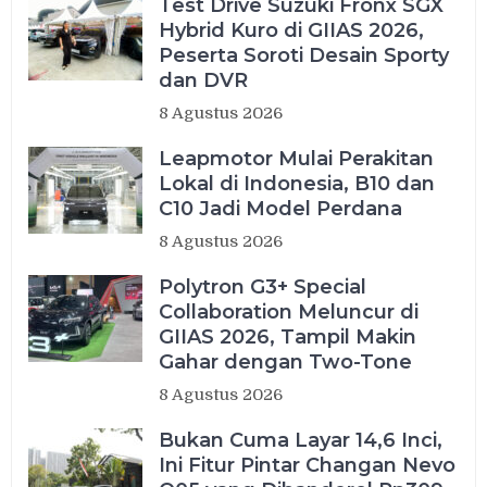
Test Drive Suzuki Fronx SGX
Hybrid Kuro di GIIAS 2026,
Peserta Soroti Desain Sporty
dan DVR
8 Agustus 2026
Leapmotor Mulai Perakitan
Lokal di Indonesia, B10 dan
C10 Jadi Model Perdana
8 Agustus 2026
Polytron G3+ Special
Collaboration Meluncur di
GIIAS 2026, Tampil Makin
Gahar dengan Two-Tone
8 Agustus 2026
Bukan Cuma Layar 14,6 Inci,
Ini Fitur Pintar Changan Nevo