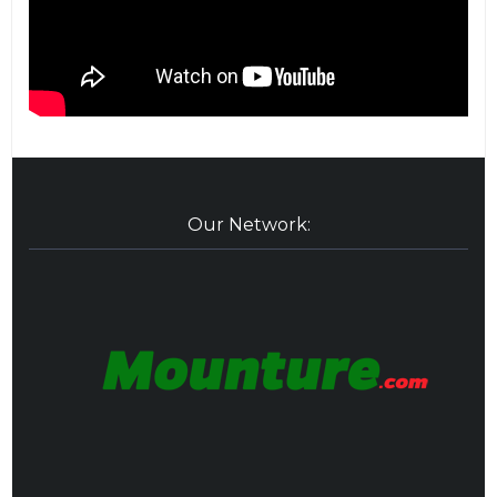
Our Network: