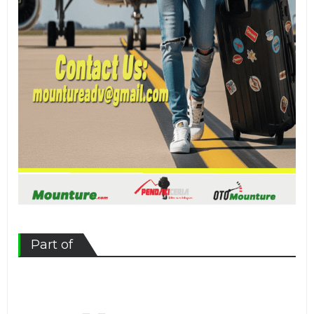
Part of