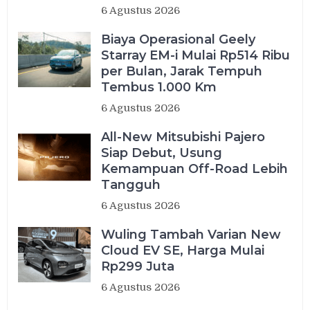
6 Agustus 2026
Biaya Operasional Geely
Starray EM-i Mulai Rp514 Ribu
per Bulan, Jarak Tempuh
Tembus 1.000 Km
6 Agustus 2026
All-New Mitsubishi Pajero
Siap Debut, Usung
Kemampuan Off-Road Lebih
Tangguh
6 Agustus 2026
Wuling Tambah Varian New
Cloud EV SE, Harga Mulai
Rp299 Juta
6 Agustus 2026