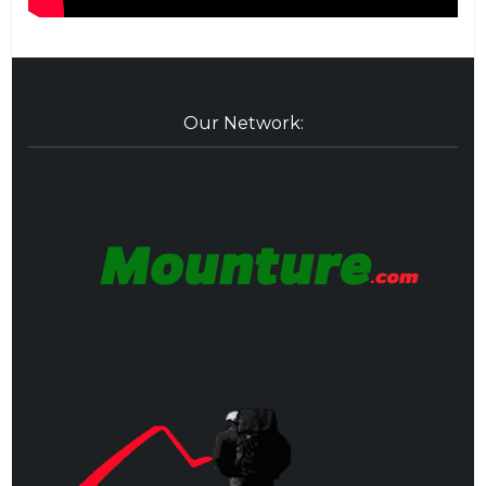
Our Network: