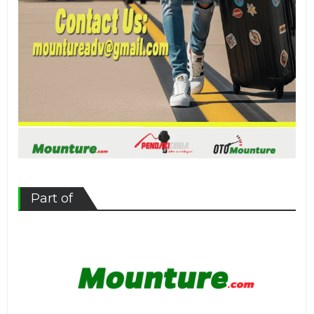
Part of