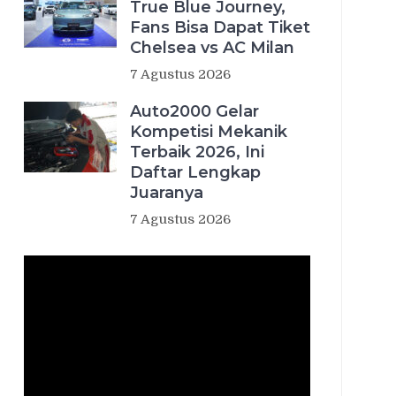
True Blue Journey,
Fans Bisa Dapat Tiket
Chelsea vs AC Milan
7 Agustus 2026
Auto2000 Gelar
Kompetisi Mekanik
Terbaik 2026, Ini
Daftar Lengkap
Juaranya
7 Agustus 2026