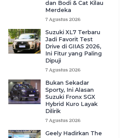
dan Bodi & Cat Kilau
Merdeka
7 Agustus 2026
Suzuki XL7 Terbaru
Jadi Favorit Test
Drive di GIIAS 2026,
Ini Fitur yang Paling
Dipuji
7 Agustus 2026
Bukan Sekadar
Sporty, Ini Alasan
Suzuki Fronx SGX
Hybrid Kuro Layak
Dilirik
7 Agustus 2026
Geely Hadirkan The