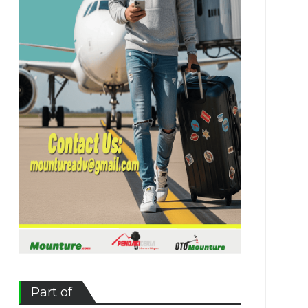
Part of