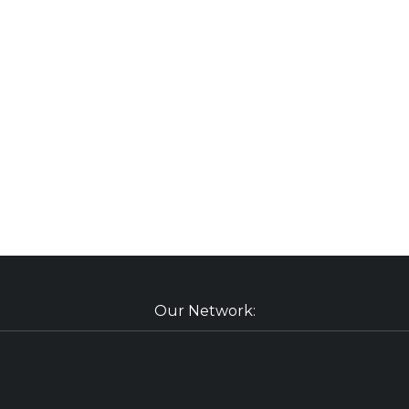
Our Network: