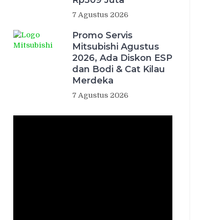
Rp309 Juta
7 Agustus 2026
Promo Servis
Mitsubishi Agustus
2026, Ada Diskon ESP
dan Bodi & Cat Kilau
Merdeka
7 Agustus 2026