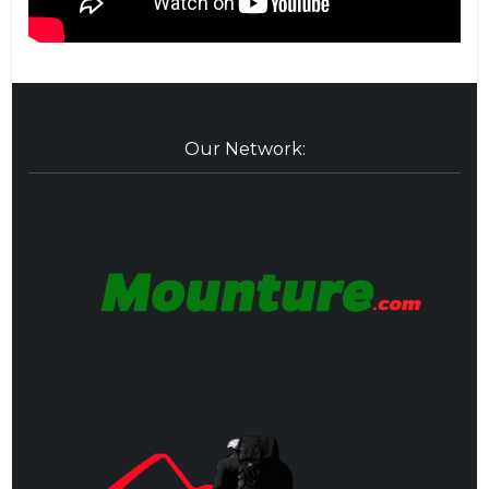
Our Network: