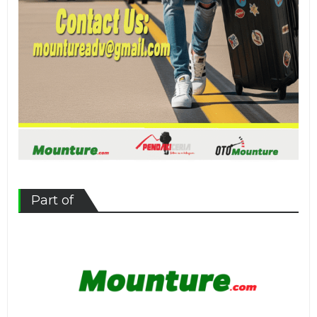
Part of