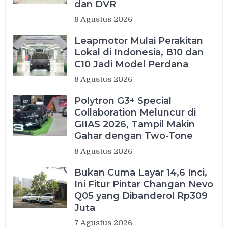
dan DVR
8 Agustus 2026
Leapmotor Mulai Perakitan
Lokal di Indonesia, B10 dan
C10 Jadi Model Perdana
8 Agustus 2026
Polytron G3+ Special
Collaboration Meluncur di
GIIAS 2026, Tampil Makin
Gahar dengan Two-Tone
8 Agustus 2026
Bukan Cuma Layar 14,6 Inci,
Ini Fitur Pintar Changan Nevo
Q05 yang Dibanderol Rp309
Juta
7 Agustus 2026