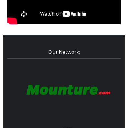
Our Network: