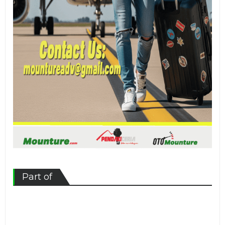
Part of