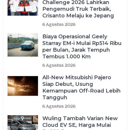
Challenge 2026 Lahirkan
Pengemudi Truk Terbaik,
Crisanto Melaju ke Jepang
6 Agustus 2026
Biaya Operasional Geely
Starray EM-i Mulai Rp514 Ribu
per Bulan, Jarak Tempuh
Tembus 1.000 Km
6 Agustus 2026
All-New Mitsubishi Pajero
Siap Debut, Usung
Kemampuan Off-Road Lebih
Tangguh
6 Agustus 2026
Wuling Tambah Varian New
Cloud EV SE, Harga Mulai