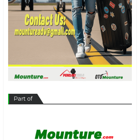
Part of