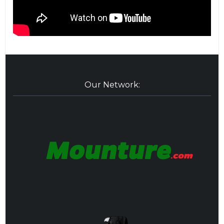
Our Network: