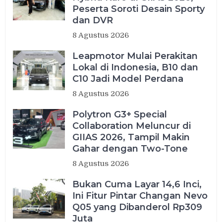
Peserta Soroti Desain Sporty
dan DVR
8 Agustus 2026
Leapmotor Mulai Perakitan
Lokal di Indonesia, B10 dan
C10 Jadi Model Perdana
8 Agustus 2026
Polytron G3+ Special
Collaboration Meluncur di
GIIAS 2026, Tampil Makin
Gahar dengan Two-Tone
8 Agustus 2026
Bukan Cuma Layar 14,6 Inci,
Ini Fitur Pintar Changan Nevo
Q05 yang Dibanderol Rp309
Juta