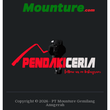
Copyright © 2026 - PT Mounture Gemilang
Anugerah