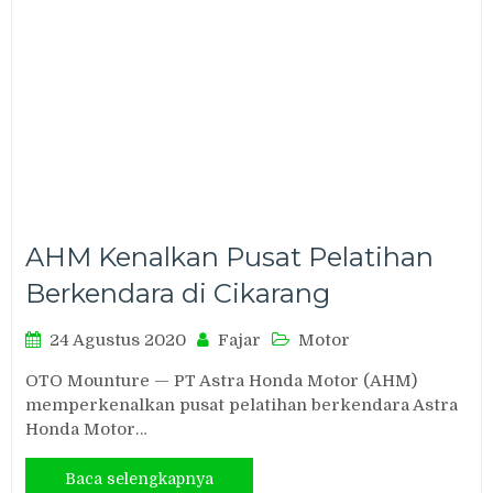
AHM Kenalkan Pusat Pelatihan
Berkendara di Cikarang
24 Agustus 2020
Fajar
Motor
OTO Mounture — PT Astra Honda Motor (AHM)
memperkenalkan pusat pelatihan berkendara Astra
Honda Motor…
Baca selengkapnya