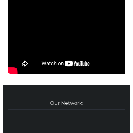
Our Network: