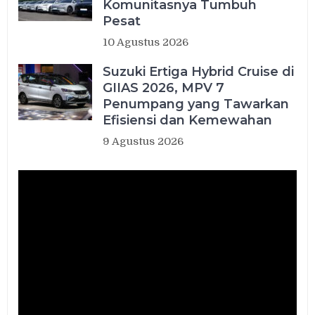
Komunitasnya Tumbuh
Pesat
10 Agustus 2026
Suzuki Ertiga Hybrid Cruise di
GIIAS 2026, MPV 7
Penumpang yang Tawarkan
Efisiensi dan Kemewahan
9 Agustus 2026