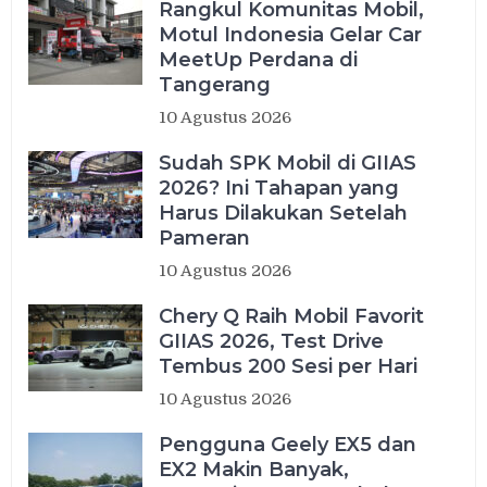
Rangkul Komunitas Mobil,
Motul Indonesia Gelar Car
MeetUp Perdana di
Tangerang
10 Agustus 2026
Sudah SPK Mobil di GIIAS
2026? Ini Tahapan yang
Harus Dilakukan Setelah
Pameran
10 Agustus 2026
Chery Q Raih Mobil Favorit
GIIAS 2026, Test Drive
Tembus 200 Sesi per Hari
10 Agustus 2026
Pengguna Geely EX5 dan
EX2 Makin Banyak,