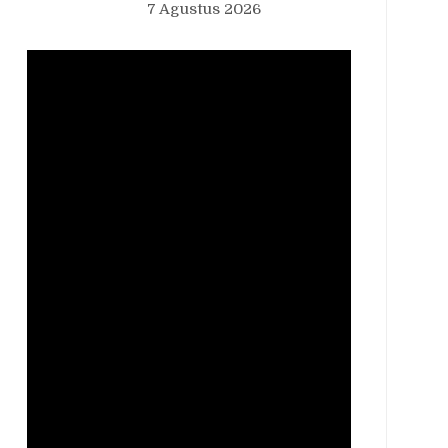
7 Agustus 2026