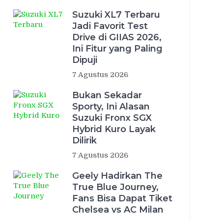
Suzuki XL7 Terbaru
Jadi Favorit Test
Drive di GIIAS 2026,
Ini Fitur yang Paling
Dipuji
7 Agustus 2026
Bukan Sekadar
Sporty, Ini Alasan
Suzuki Fronx SGX
Hybrid Kuro Layak
Dilirik
7 Agustus 2026
Geely Hadirkan The
True Blue Journey,
Fans Bisa Dapat Tiket
Chelsea vs AC Milan