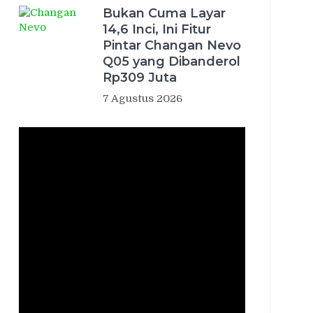
Bukan Cuma Layar
14,6 Inci, Ini Fitur
Pintar Changan Nevo
Q05 yang Dibanderol
Rp309 Juta
7 Agustus 2026