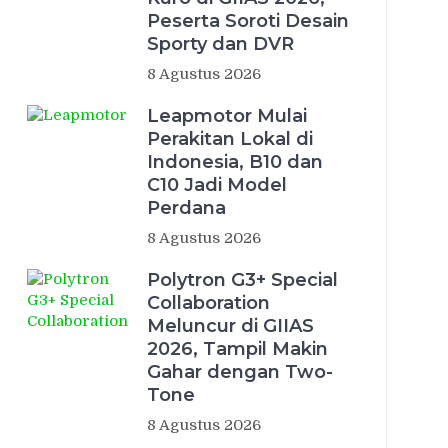
Peserta Soroti Desain
Sporty dan DVR
8 Agustus 2026
Leapmotor Mulai
Perakitan Lokal di
Indonesia, B10 dan
C10 Jadi Model
Perdana
8 Agustus 2026
Polytron G3+ Special
Collaboration
Meluncur di GIIAS
2026, Tampil Makin
Gahar dengan Two-
Tone
8 Agustus 2026