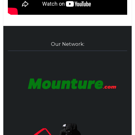
Our Network: