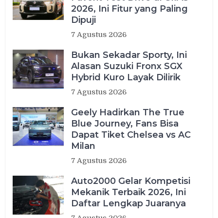
2026, Ini Fitur yang Paling
Dipuji
7 Agustus 2026
Bukan Sekadar Sporty, Ini
Alasan Suzuki Fronx SGX
Hybrid Kuro Layak Dilirik
7 Agustus 2026
Geely Hadirkan The True
Blue Journey, Fans Bisa
Dapat Tiket Chelsea vs AC
Milan
7 Agustus 2026
Auto2000 Gelar Kompetisi
Mekanik Terbaik 2026, Ini
Daftar Lengkap Juaranya