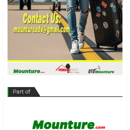
Part of