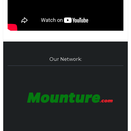
Our Network: