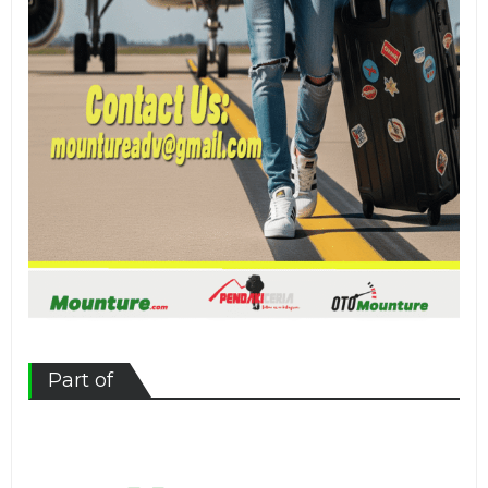
Part of