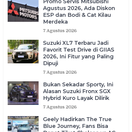
Promo Servis Mitsubishi
Agustus 2026, Ada Diskon
ESP dan Bodi & Cat Kilau
Merdeka
7 Agustus 2026
Suzuki XL7 Terbaru Jadi
Favorit Test Drive di GIIAS
2026, Ini Fitur yang Paling
Dipuji
7 Agustus 2026
Bukan Sekadar Sporty, Ini
Alasan Suzuki Fronx SGX
Hybrid Kuro Layak Dilirik
7 Agustus 2026
Geely Hadirkan The True
Blue Journey, Fans Bisa