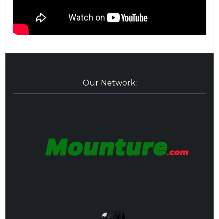
Our Network: