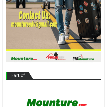
Part of