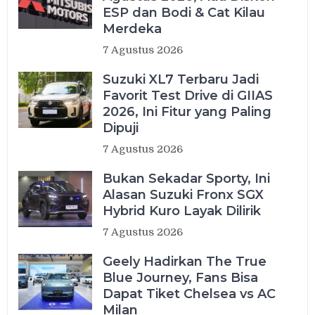
ESP dan Bodi & Cat Kilau
Merdeka
7 Agustus 2026
Suzuki XL7 Terbaru Jadi
Favorit Test Drive di GIIAS
2026, Ini Fitur yang Paling
Dipuji
7 Agustus 2026
Bukan Sekadar Sporty, Ini
Alasan Suzuki Fronx SGX
Hybrid Kuro Layak Dilirik
7 Agustus 2026
Geely Hadirkan The True
Blue Journey, Fans Bisa
Dapat Tiket Chelsea vs AC
Milan