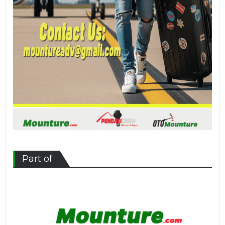
Part of