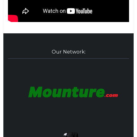
Our Network: