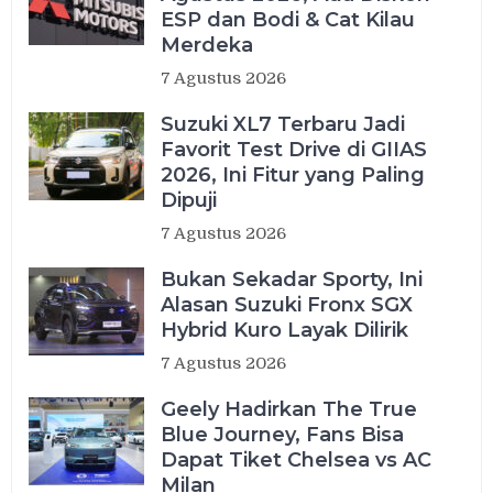
ESP dan Bodi & Cat Kilau
Merdeka
7 Agustus 2026
Suzuki XL7 Terbaru Jadi
Favorit Test Drive di GIIAS
2026, Ini Fitur yang Paling
Dipuji
7 Agustus 2026
Bukan Sekadar Sporty, Ini
Alasan Suzuki Fronx SGX
Hybrid Kuro Layak Dilirik
7 Agustus 2026
Geely Hadirkan The True
Blue Journey, Fans Bisa
Dapat Tiket Chelsea vs AC
Milan