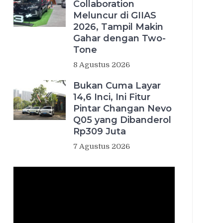
Collaboration
Meluncur di GIIAS
2026, Tampil Makin
Gahar dengan Two-
Tone
8 Agustus 2026
Bukan Cuma Layar
14,6 Inci, Ini Fitur
Pintar Changan Nevo
Q05 yang Dibanderol
Rp309 Juta
7 Agustus 2026