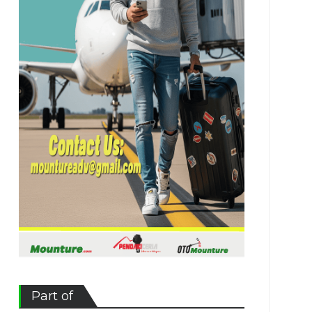
Part of