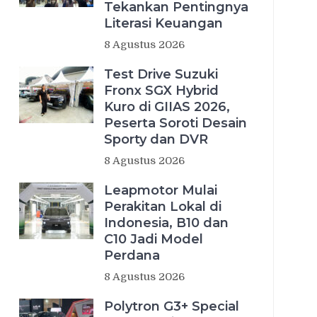
Tekankan Pentingnya
Literasi Keuangan
8 Agustus 2026
Test Drive Suzuki
Fronx SGX Hybrid
Kuro di GIIAS 2026,
Peserta Soroti Desain
Sporty dan DVR
8 Agustus 2026
Leapmotor Mulai
Perakitan Lokal di
Indonesia, B10 dan
C10 Jadi Model
Perdana
8 Agustus 2026
Polytron G3+ Special