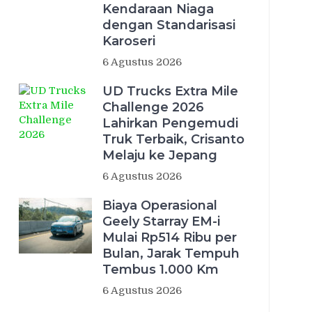
Kendaraan Niaga
dengan Standarisasi
Karoseri
6 Agustus 2026
UD Trucks Extra Mile
Challenge 2026
Lahirkan Pengemudi
Truk Terbaik, Crisanto
Melaju ke Jepang
6 Agustus 2026
Biaya Operasional
Geely Starray EM-i
Mulai Rp514 Ribu per
Bulan, Jarak Tempuh
Tembus 1.000 Km
6 Agustus 2026