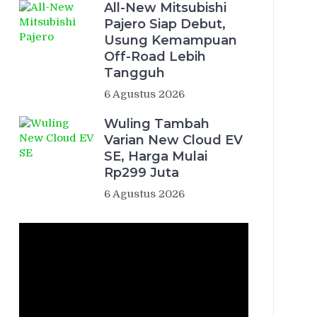
All-New Mitsubishi
Pajero Siap Debut,
Usung Kemampuan
Off-Road Lebih
Tangguh
6 Agustus 2026
Wuling Tambah
Varian New Cloud EV
SE, Harga Mulai
Rp299 Juta
6 Agustus 2026