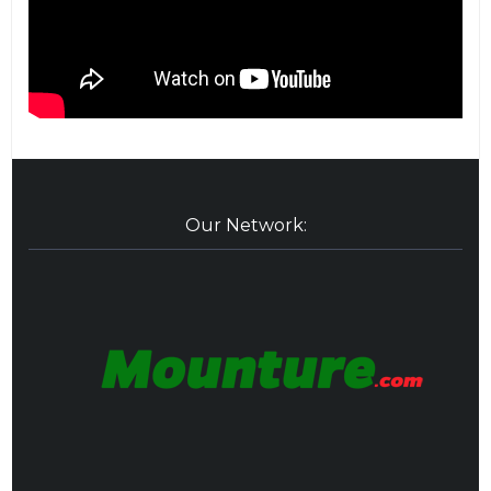
Our Network: