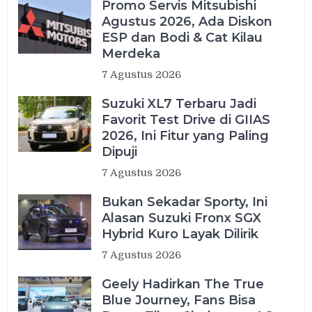
Promo Servis Mitsubishi
Agustus 2026, Ada Diskon
ESP dan Bodi & Cat Kilau
Merdeka
7 Agustus 2026
Suzuki XL7 Terbaru Jadi
Favorit Test Drive di GIIAS
2026, Ini Fitur yang Paling
Dipuji
7 Agustus 2026
Bukan Sekadar Sporty, Ini
Alasan Suzuki Fronx SGX
Hybrid Kuro Layak Dilirik
7 Agustus 2026
Geely Hadirkan The True
Blue Journey, Fans Bisa