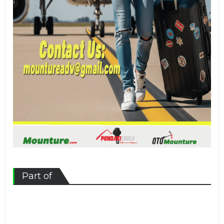
Part of