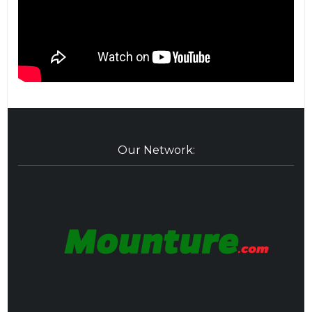
Our Network: