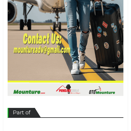
Part of