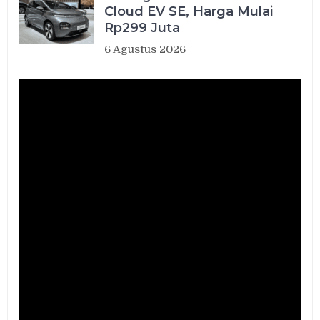
Cloud EV SE, Harga Mulai
Rp299 Juta
6 Agustus 2026