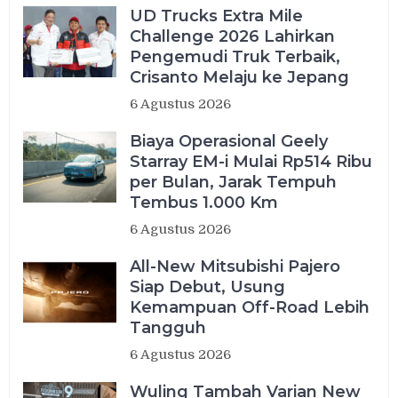
UD Trucks Extra Mile
Challenge 2026 Lahirkan
Pengemudi Truk Terbaik,
Crisanto Melaju ke Jepang
6 Agustus 2026
Biaya Operasional Geely
Starray EM-i Mulai Rp514 Ribu
per Bulan, Jarak Tempuh
Tembus 1.000 Km
6 Agustus 2026
All-New Mitsubishi Pajero
Siap Debut, Usung
Kemampuan Off-Road Lebih
Tangguh
6 Agustus 2026
Wuling Tambah Varian New