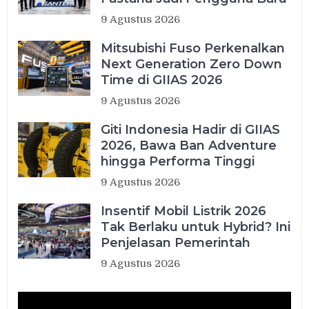
9 Agustus 2026
Mitsubishi Fuso Perkenalkan
Next Generation Zero Down
Time di GIIAS 2026
9 Agustus 2026
Giti Indonesia Hadir di GIIAS
2026, Bawa Ban Adventure
hingga Performa Tinggi
9 Agustus 2026
Insentif Mobil Listrik 2026
Tak Berlaku untuk Hybrid? Ini
Penjelasan Pemerintah
9 Agustus 2026