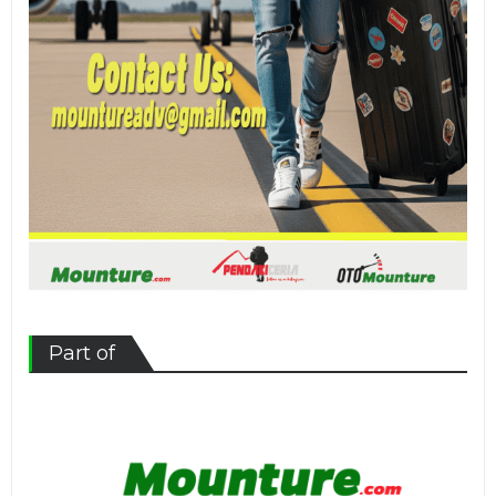
Part of