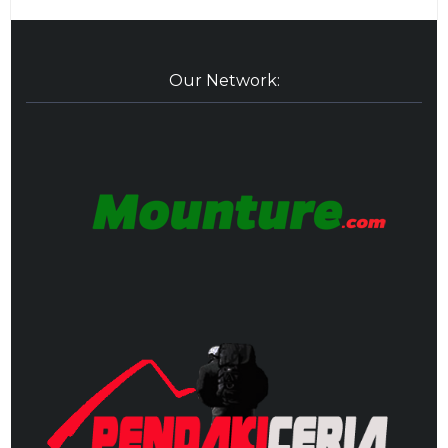
Our Network: