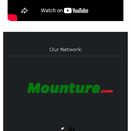
Our Network: