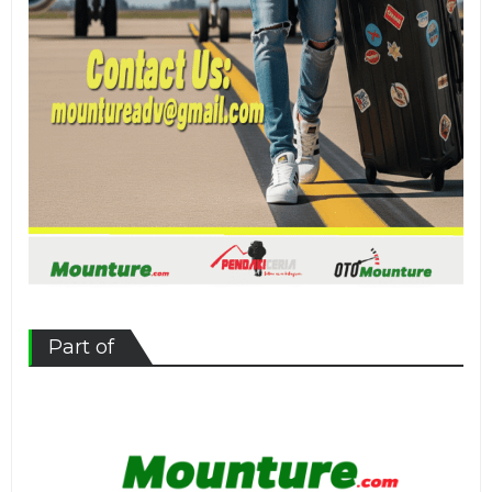
Part of