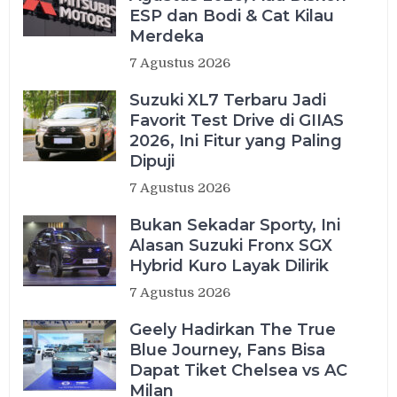
ESP dan Bodi & Cat Kilau
Merdeka
7 Agustus 2026
Suzuki XL7 Terbaru Jadi
Favorit Test Drive di GIIAS
2026, Ini Fitur yang Paling
Dipuji
7 Agustus 2026
Bukan Sekadar Sporty, Ini
Alasan Suzuki Fronx SGX
Hybrid Kuro Layak Dilirik
7 Agustus 2026
Geely Hadirkan The True
Blue Journey, Fans Bisa
Dapat Tiket Chelsea vs AC
Milan