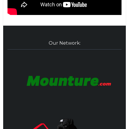
Our Network: