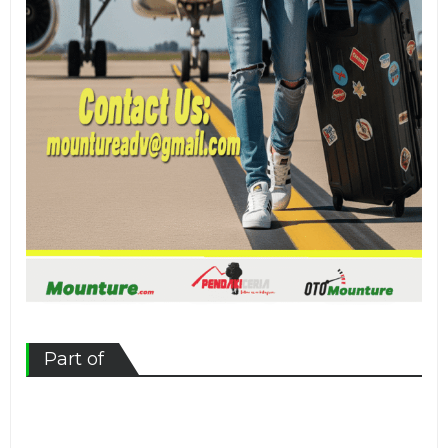
Part of