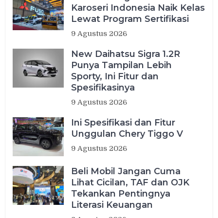
Karoseri Indonesia Naik Kelas
Lewat Program Sertifikasi
9 Agustus 2026
New Daihatsu Sigra 1.2R
Punya Tampilan Lebih
Sporty, Ini Fitur dan
Spesifikasinya
9 Agustus 2026
Ini Spesifikasi dan Fitur
Unggulan Chery Tiggo V
9 Agustus 2026
Beli Mobil Jangan Cuma
Lihat Cicilan, TAF dan OJK
Tekankan Pentingnya
Literasi Keuangan