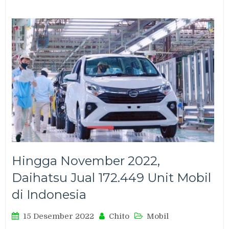
Hingga November 2022,
Daihatsu Jual 172.449 Unit Mobil
di Indonesia
15 Desember 2022
Chito
Mobil