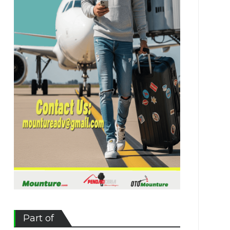
Part of