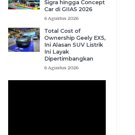
Sigra hingga Concept
Car di GIIAS 2026
6 Agustus 2026
Total Cost of
Ownership Geely EX5,
Ini Alasan SUV Listrik
Ini Layak
Dipertimbangkan
6 Agustus 2026