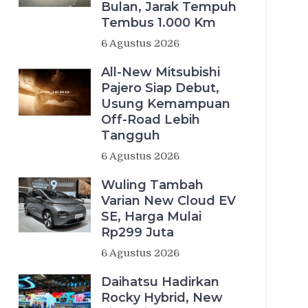
Bulan, Jarak Tempuh
Tembus 1.000 Km
6 Agustus 2026
All-New Mitsubishi
Pajero Siap Debut,
Usung Kemampuan
Off-Road Lebih
Tangguh
6 Agustus 2026
Wuling Tambah
Varian New Cloud EV
SE, Harga Mulai
Rp299 Juta
6 Agustus 2026
Daihatsu Hadirkan
Rocky Hybrid, New