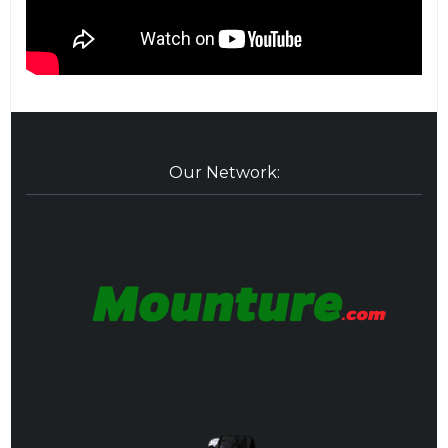
Our Network: