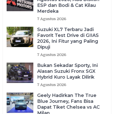
ESP dan Bodi & Cat Kilau
Merdeka
7 Agustus 2026
Suzuki XL7 Terbaru Jadi
Favorit Test Drive di GIIAS
2026, Ini Fitur yang Paling
Dipuji
7 Agustus 2026
Bukan Sekadar Sporty, Ini
Alasan Suzuki Fronx SGX
Hybrid Kuro Layak Dilirik
7 Agustus 2026
Geely Hadirkan The True
Blue Journey, Fans Bisa
Dapat Tiket Chelsea vs AC
Milan