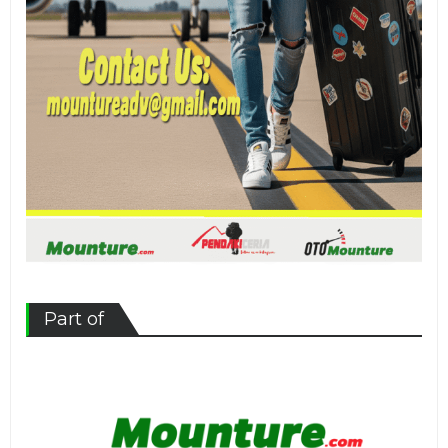
Part of