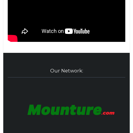
Our Network: