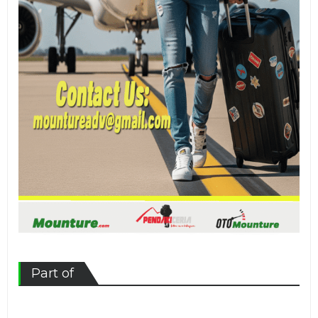
Part of