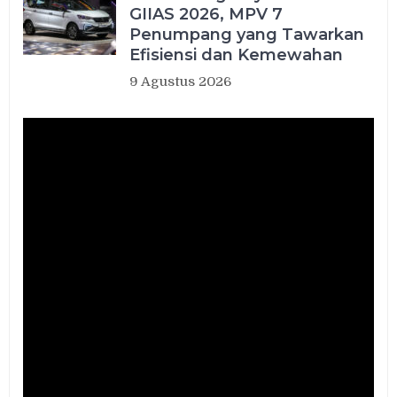
GIIAS 2026, MPV 7
Penumpang yang Tawarkan
Efisiensi dan Kemewahan
9 Agustus 2026