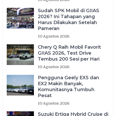
Sudah SPK Mobil di GIIAS
2026? Ini Tahapan yang
Harus Dilakukan Setelah
Pameran
10 Agustus 2026
Chery Q Raih Mobil Favorit
GIIAS 2026, Test Drive
Tembus 200 Sesi per Hari
10 Agustus 2026
Pengguna Geely EX5 dan
EX2 Makin Banyak,
Komunitasnya Tumbuh
Pesat
10 Agustus 2026
Suzuki Ertiga Hybrid Cruise di