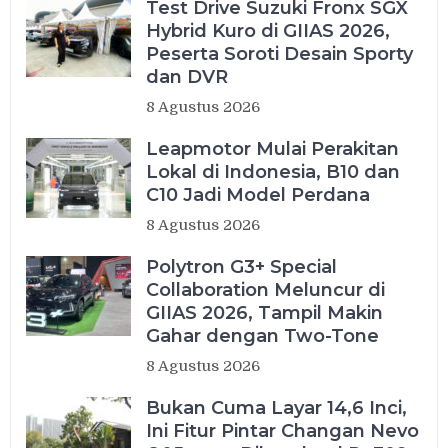
Test Drive Suzuki Fronx SGX
Hybrid Kuro di GIIAS 2026,
Peserta Soroti Desain Sporty
dan DVR
8 Agustus 2026
Leapmotor Mulai Perakitan
Lokal di Indonesia, B10 dan
C10 Jadi Model Perdana
8 Agustus 2026
Polytron G3+ Special
Collaboration Meluncur di
GIIAS 2026, Tampil Makin
Gahar dengan Two-Tone
8 Agustus 2026
Bukan Cuma Layar 14,6 Inci,
Ini Fitur Pintar Changan Nevo