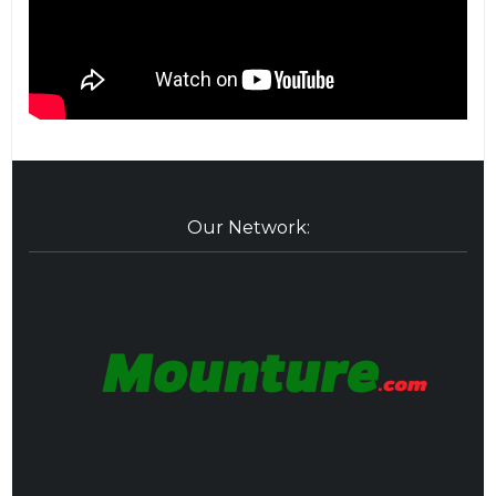
Our Network: