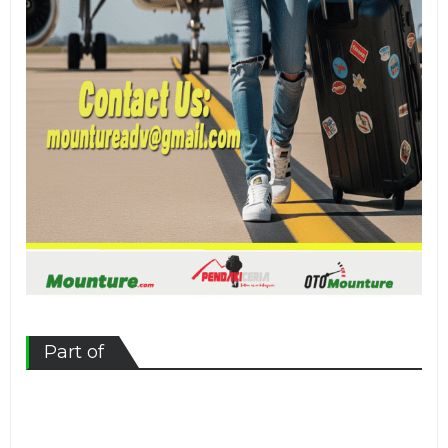
Part of