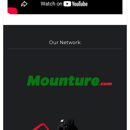
Our Network: