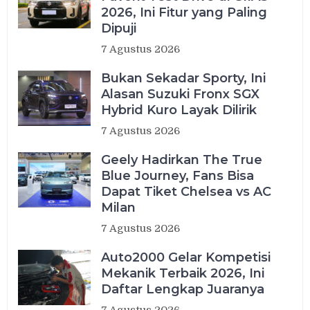
2026, Ini Fitur yang Paling
Dipuji
7 Agustus 2026
Bukan Sekadar Sporty, Ini
Alasan Suzuki Fronx SGX
Hybrid Kuro Layak Dilirik
7 Agustus 2026
Geely Hadirkan The True
Blue Journey, Fans Bisa
Dapat Tiket Chelsea vs AC
Milan
7 Agustus 2026
Auto2000 Gelar Kompetisi
Mekanik Terbaik 2026, Ini
Daftar Lengkap Juaranya