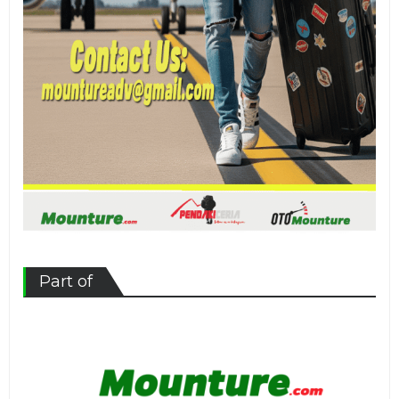
Part of