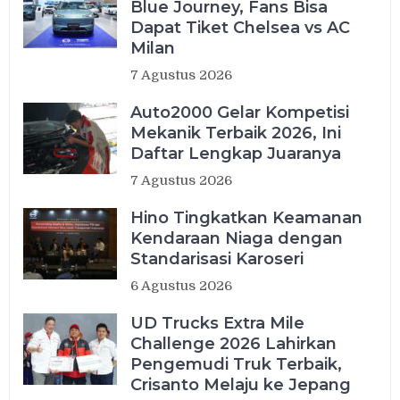
Blue Journey, Fans Bisa
Dapat Tiket Chelsea vs AC
Milan
7 Agustus 2026
Auto2000 Gelar Kompetisi
Mekanik Terbaik 2026, Ini
Daftar Lengkap Juaranya
7 Agustus 2026
Hino Tingkatkan Keamanan
Kendaraan Niaga dengan
Standarisasi Karoseri
6 Agustus 2026
UD Trucks Extra Mile
Challenge 2026 Lahirkan
Pengemudi Truk Terbaik,
Crisanto Melaju ke Jepang