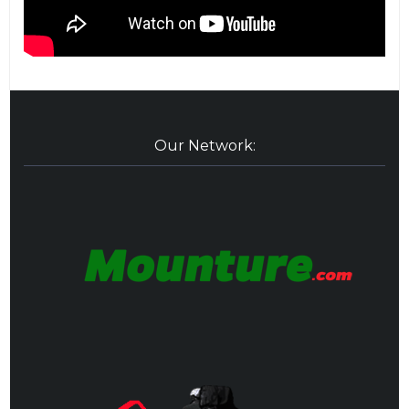
Our Network: