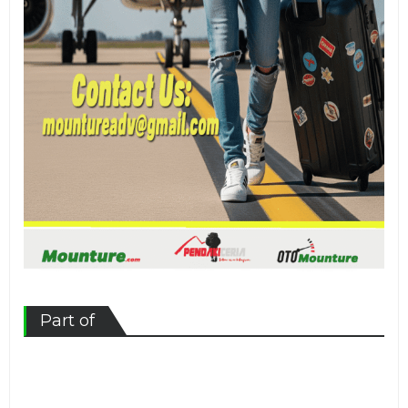
Part of