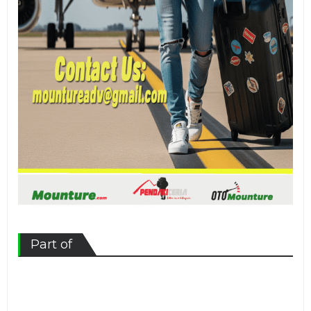
Part of