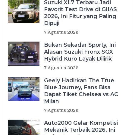
Suzuki XL7 Terbaru Jadi
Favorit Test Drive di GIIAS
2026, Ini Fitur yang Paling
Dipuji
7 Agustus 2026
Bukan Sekadar Sporty, Ini
Alasan Suzuki Fronx SGX
Hybrid Kuro Layak Dilirik
7 Agustus 2026
Geely Hadirkan The True
Blue Journey, Fans Bisa
Dapat Tiket Chelsea vs AC
Milan
7 Agustus 2026
Auto2000 Gelar Kompetisi
Mekanik Terbaik 2026, Ini