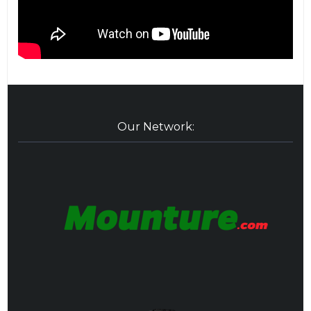
Our Network: