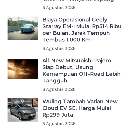
6 Agustus 2026
Biaya Operasional Geely
Starray EM-i Mulai Rp514 Ribu
per Bulan, Jarak Tempuh
Tembus 1.000 Km
6 Agustus 2026
All-New Mitsubishi Pajero
Siap Debut, Usung
Kemampuan Off-Road Lebih
Tangguh
6 Agustus 2026
Wuling Tambah Varian New
Cloud EV SE, Harga Mulai
Rp299 Juta
6 Agustus 2026