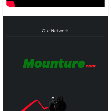
Our Network: