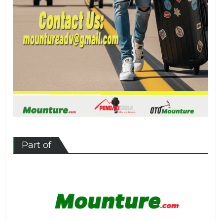
Part of