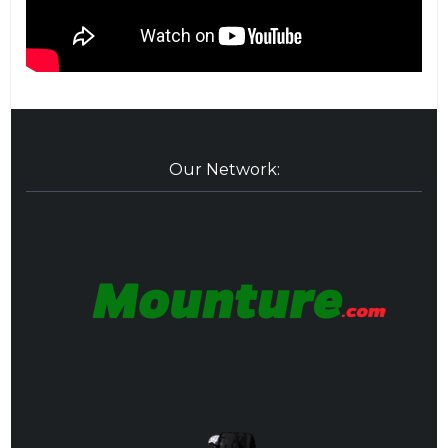
Our Network: