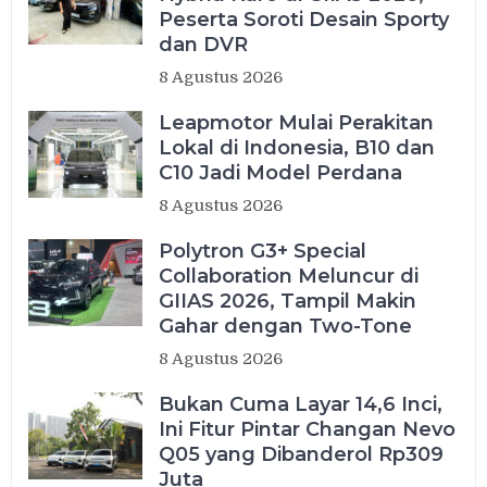
Peserta Soroti Desain Sporty
dan DVR
8 Agustus 2026
Leapmotor Mulai Perakitan
Lokal di Indonesia, B10 dan
C10 Jadi Model Perdana
8 Agustus 2026
Polytron G3+ Special
Collaboration Meluncur di
GIIAS 2026, Tampil Makin
Gahar dengan Two-Tone
8 Agustus 2026
Bukan Cuma Layar 14,6 Inci,
Ini Fitur Pintar Changan Nevo
Q05 yang Dibanderol Rp309
Juta