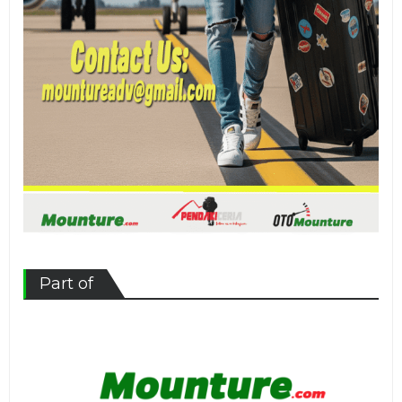
Part of