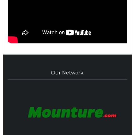
Our Network: