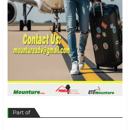
Part of