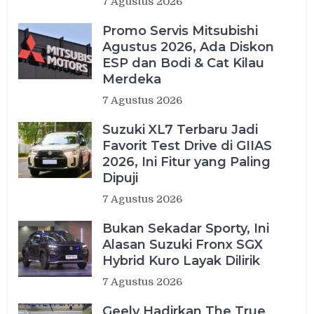
7 Agustus 2026
Promo Servis Mitsubishi
Agustus 2026, Ada Diskon
ESP dan Bodi & Cat Kilau
Merdeka
7 Agustus 2026
Suzuki XL7 Terbaru Jadi
Favorit Test Drive di GIIAS
2026, Ini Fitur yang Paling
Dipuji
7 Agustus 2026
Bukan Sekadar Sporty, Ini
Alasan Suzuki Fronx SGX
Hybrid Kuro Layak Dilirik
7 Agustus 2026
Geely Hadirkan The True