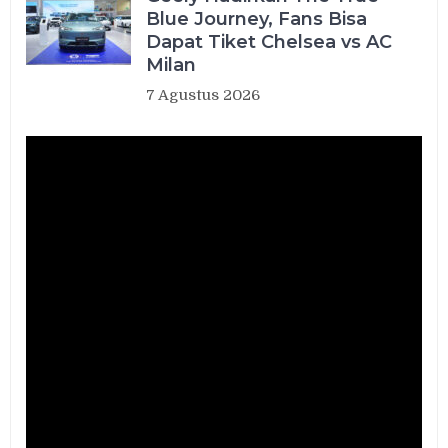
Blue Journey, Fans Bisa
Dapat Tiket Chelsea vs AC
Milan
7 Agustus 2026