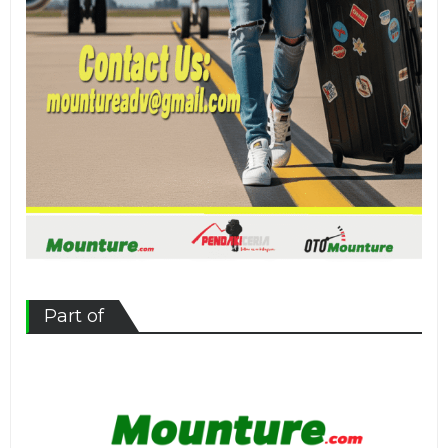
Part of