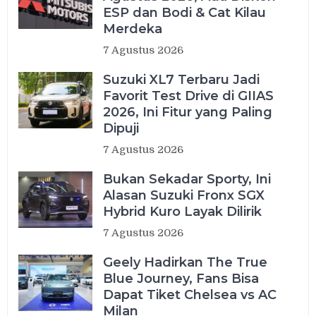
ESP dan Bodi & Cat Kilau
Merdeka
7 Agustus 2026
Suzuki XL7 Terbaru Jadi
Favorit Test Drive di GIIAS
2026, Ini Fitur yang Paling
Dipuji
7 Agustus 2026
Bukan Sekadar Sporty, Ini
Alasan Suzuki Fronx SGX
Hybrid Kuro Layak Dilirik
7 Agustus 2026
Geely Hadirkan The True
Blue Journey, Fans Bisa
Dapat Tiket Chelsea vs AC
Milan