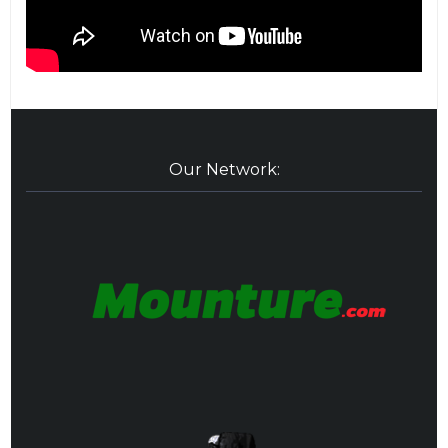
Our Network: