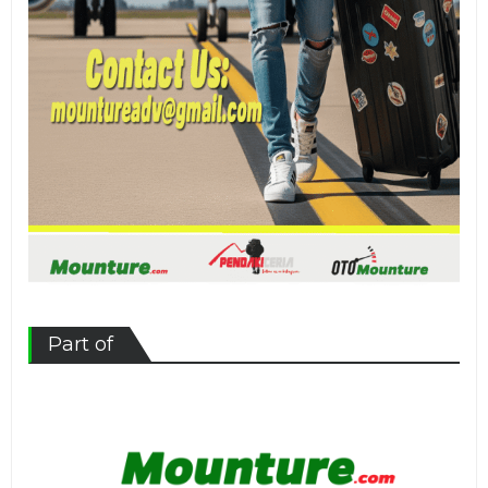
Part of