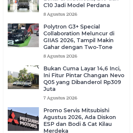
C10 Jadi Model Perdana
8 Agustus 2026
Polytron G3+ Special
Collaboration Meluncur di
GIIAS 2026, Tampil Makin
Gahar dengan Two-Tone
8 Agustus 2026
Bukan Cuma Layar 14,6 Inci,
Ini Fitur Pintar Changan Nevo
Q05 yang Dibanderol Rp309
Juta
7 Agustus 2026
Promo Servis Mitsubishi
Agustus 2026, Ada Diskon
ESP dan Bodi & Cat Kilau
Merdeka