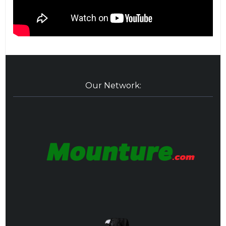
Our Network: