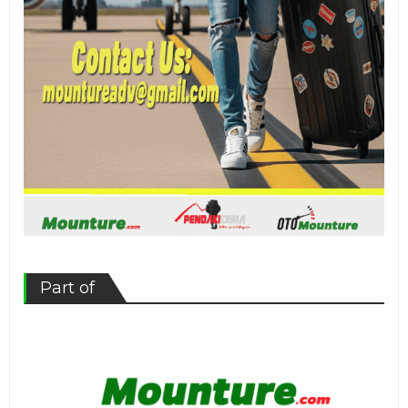
Part of