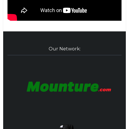
Our Network: