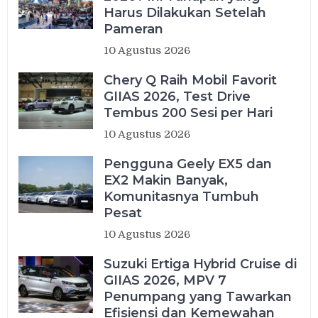
Harus Dilakukan Setelah
Pameran
10 Agustus 2026
Chery Q Raih Mobil Favorit
GIIAS 2026, Test Drive
Tembus 200 Sesi per Hari
10 Agustus 2026
Pengguna Geely EX5 dan
EX2 Makin Banyak,
Komunitasnya Tumbuh
Pesat
10 Agustus 2026
Suzuki Ertiga Hybrid Cruise di
GIIAS 2026, MPV 7
Penumpang yang Tawarkan
Efisiensi dan Kemewahan