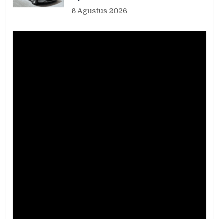
6 Agustus 2026