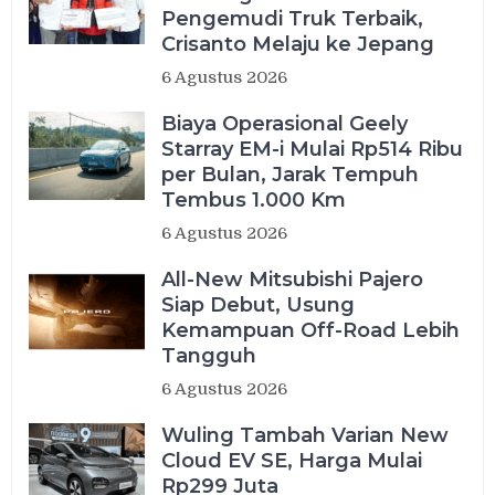
Pengemudi Truk Terbaik,
Crisanto Melaju ke Jepang
6 Agustus 2026
Biaya Operasional Geely
Starray EM-i Mulai Rp514 Ribu
per Bulan, Jarak Tempuh
Tembus 1.000 Km
6 Agustus 2026
All-New Mitsubishi Pajero
Siap Debut, Usung
Kemampuan Off-Road Lebih
Tangguh
6 Agustus 2026
Wuling Tambah Varian New
Cloud EV SE, Harga Mulai
Rp299 Juta