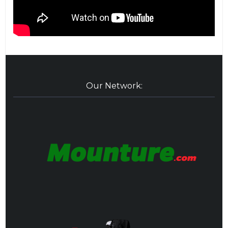
Our Network: