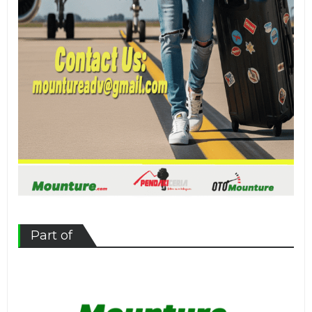
Part of