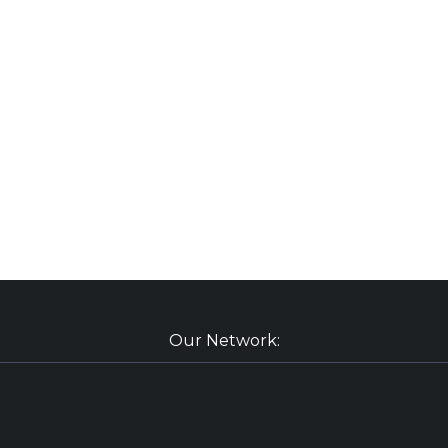
Our Network: