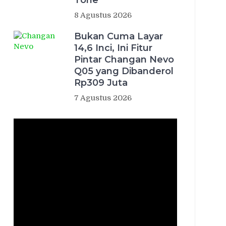
Tone
8 Agustus 2026
Bukan Cuma Layar
14,6 Inci, Ini Fitur
Pintar Changan Nevo
Q05 yang Dibanderol
Rp309 Juta
7 Agustus 2026